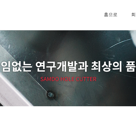
홈으로
회