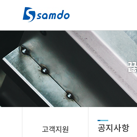
공지사항
고객지원