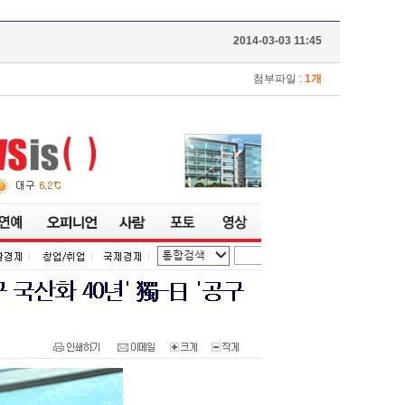
2014-03-03 11:45
첨부파일 :
1개