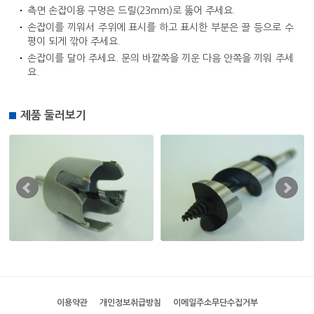
측면 손잡이용 구멍은 드릴(23mm)로 뚫어 주세요.
손잡이를 끼워서 주위에 표시를 하고 표시한 부분은 끌 등으로 수
평이 되게 깎아 주세요.
손잡이를 달아 주세요. 문의 바깥쪽을 끼운 다음 안쪽을 끼워 주세
요.
제품 둘러보기
이용약관
개인정보취급방침
이메일주소무단수집거부